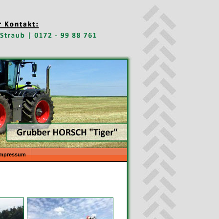
Impressum