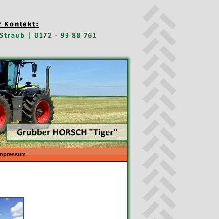
Impressum